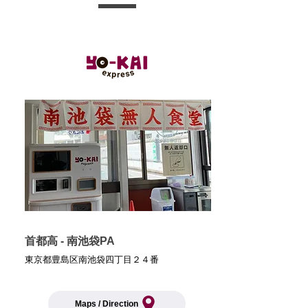
首都高 - 南池袋PA
東京都豊島区南池袋四丁目２４番
Maps / Direction