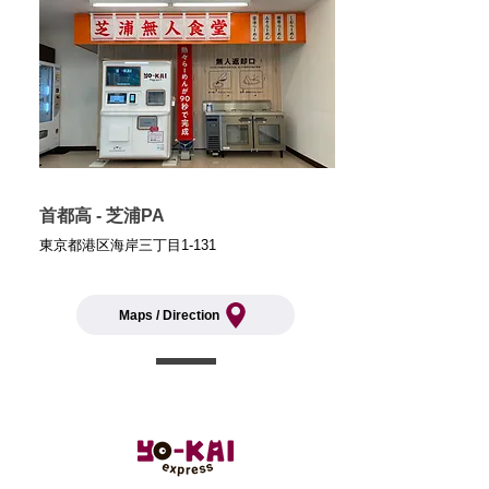
首都高 - 芝浦PA
東京都港区海岸三丁目1-131
Maps / Direction