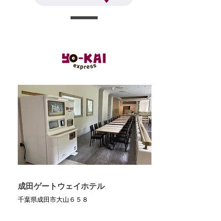
成田ゲートウェイホテル
千葉県成田市大山６５８