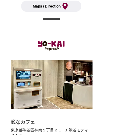
Maps / Direction
変なカフェ
東京都渋谷区神南１丁目２１−３ 渋谷モディ