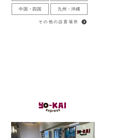
中国・四国
九州・沖縄
その他の設置場所
公共設置