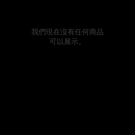
我們現在沒有任何商品
可以展示。