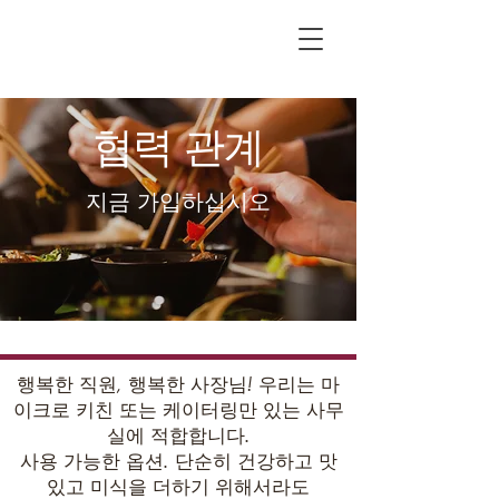
협력 관계
지금 가입하십시오
행복한 직원, 행복한 사장님! 우리는 마
이크로 키친 또는 케이터링만 있는 사무
실에 적합합니다.
사용 가능한 옵션. 단순히 건강하고 맛
있고 미식을 더하기 위해서라도