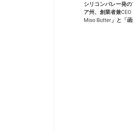
シリコンバレー発のフー
ア州、創業者兼CEO：
Miso Butter